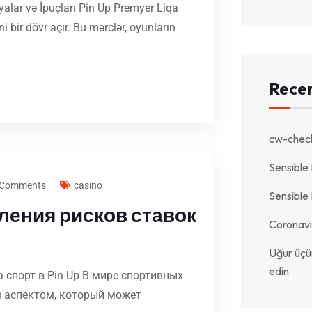
yalar və İpuçları Pin Up Premyer Liqa
i bir dövr açır. Bu mərclər, oyunların
Recen
cw-check
Sensible
 Comments
casino
Sensible
ления рисков ставок
Coronavi
Uğur üçün
edin
 спорт в Pin Up В мире спортивных
 аспектом, который может