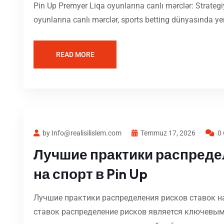
Pin Up Premyer Liqa oyunlarına canlı mərclər: Strategi
oyunlarına canlı mərclər, sports betting dünyasında yen
READ MORE
by Info@realisilislem.com
Temmuz 17, 2026
0
Лучшие практики распреде
на спорт в Pin Up
Лучшие практики распределения рисков ставок на
ставок распределение рисков является ключевым