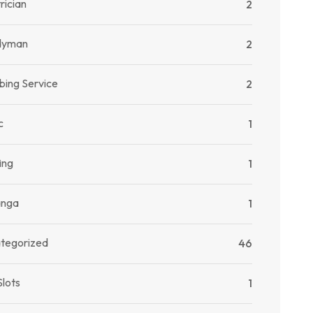
rician
2
dyman
2
bing Service
2
c
1
ing
1
anga
1
tegorized
46
Slots
1