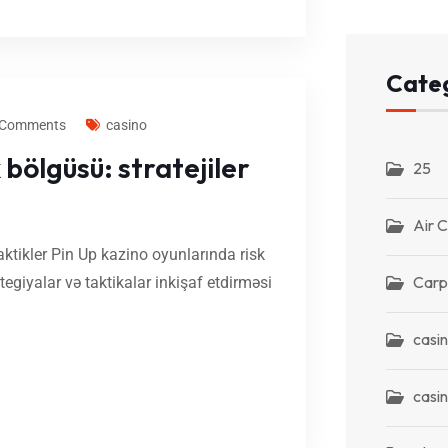
Cate
 Comments
casino
 bölgüsü: stratejiler
25
Air C
aktikler Pin Up kazino oyunlarında risk
Carp
iyalar və taktikalar inkişaf etdirməsi
casi
casi