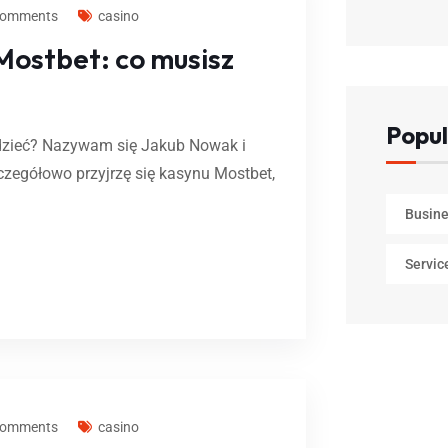
Comments
casino
Mostbet: co musisz
Popul
dzieć? Nazywam się Jakub Nowak i
czegółowo przyjrzę się kasynu Mostbet,
Busin
Servic
Comments
casino