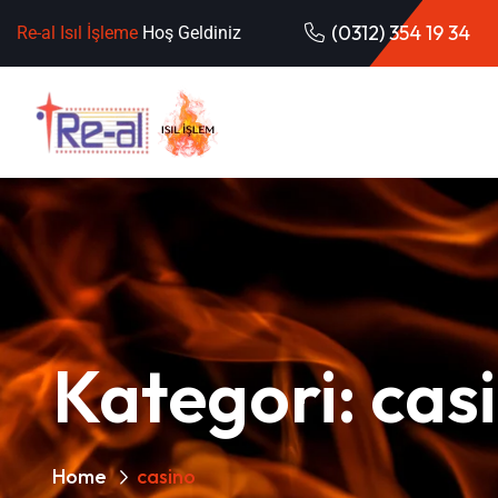
(0312) 354 19 34
Re-al Isıl İşleme
Hoş Geldiniz
Kategori:
cas
Home
casino