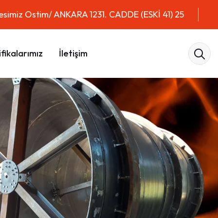
esimiz Ostim/ ANKARA 1231. CADDE (ESKİ 41) 25
ifikalarımız
İletişim