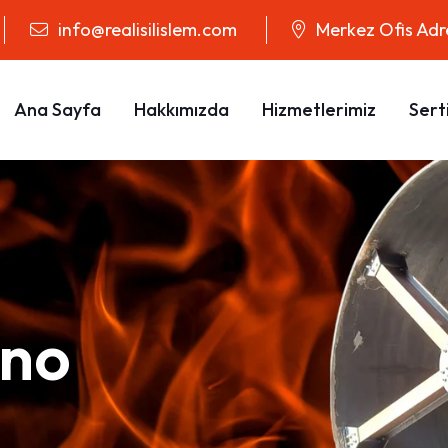
info@realisilislem.com
Merkez Ofis Adr
Ana Sayfa
Hakkımızda
Hizmetlerimiz
Sert
ino