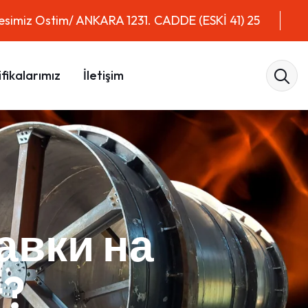
esimiz Ostim/ ANKARA 1231. CADDE (ESKİ 41) 25
ifikalarımız
İletişim
авки на
t?