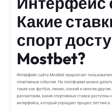
Интерфейс 
Какие ставк
спорт дост
Mostbet?
Интерфейс сайта Mostbet предлагает пользовате
спортивные события. На платформе можно делать
такие как футбол, теннис, хоккей и многие другие
рассмотрим, какие спортивные ставки доступны н
интерфейса, который упрощает процесс беттинга.