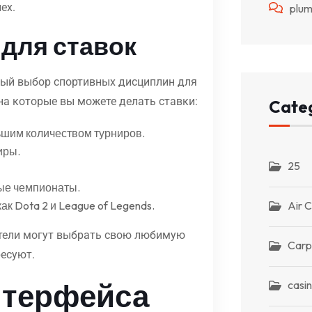
ех.
plum
для ставок
ный выбор спортивных дисциплин для
 на которые вы можете делать ставки:
Cate
ьшим количеством турниров.
иры.
25
ные чемпионаты.
ак Dota 2 и League of Legends.
Air C
тели могут выбрать свою любимую
Carp
ресуют.
нтерфейса
casi