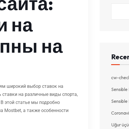
сайта:
и на
упны на
Recen
cw-check
лям широкий выбор ставок на
Sensible
 ставки на различные виды спорта,
Sensible
. В этой статье мы подробно
а Mostbet, а также особенности
Coronavi
Uğur üçün