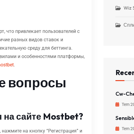
Wiz 
Спл
т, что привлекает пользователей с
ичие разных видов ставок и
кательную среду для беттинга.
авилами и особенностями платформы,
ostbet
.
Recen
е вопросы
Cw-Che
Tem 2
я на сайте Mostbet?
Sensibl
Tem 2
, нажмите на кнопку “Регистрация” и