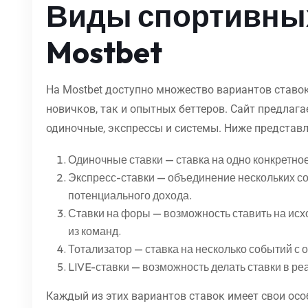
Виды спортивных
Mostbet
На Mostbet доступно множество вариантов ставок
новичков, так и опытных беттеров. Сайт предлаг
одиночные, экспрессы и системы. Ниже представ
Одиночные ставки — ставка на одно конкретно
Экспресс-ставки — объединение нескольких со
потенциального дохода.
Ставки на форы — возможность ставить на исх
из команд.
Тотализатор — ставка на несколько событий 
LIVE-ставки — возможность делать ставки в р
Каждый из этих вариантов ставок имеет свои осо