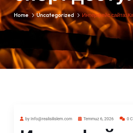
Home
Uncategorized
Интерфейс сайта: Ка
by Info@realisilislem.com
Temmuz 6, 2026
0 