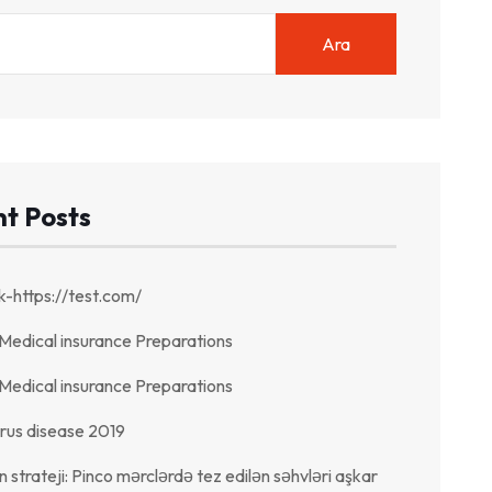
Ara
t Posts
-https://test.com/
 Medical insurance Preparations
 Medical insurance Preparations
rus disease 2019
 strateji: Pinco mərclərdə tez edilən səhvləri aşkar